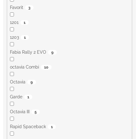
Favorit
3
1201
1
1203
1
Fabia Rally 2 EVO
9
octavia Combi
10
Octavia
9
Garde
1
Octavia III
5
Rapid Spaceback
1