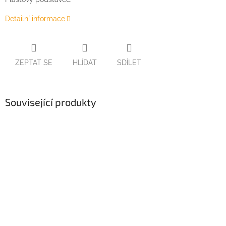
Detailní informace
ZEPTAT SE
HLÍDAT
SDÍLET
Související produkty