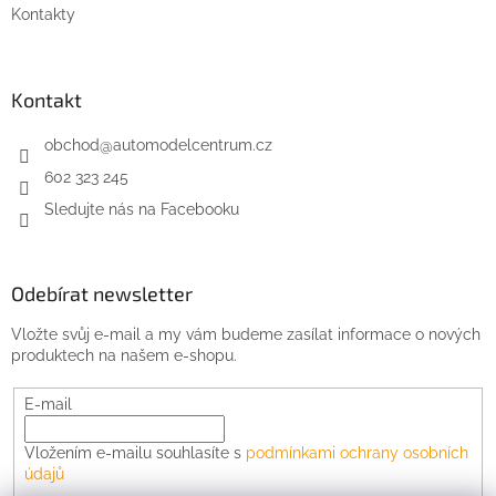
Kontakty
Kontakt
obchod
@
automodelcentrum.cz
602 323 245
Sledujte nás na Facebooku
Odebírat newsletter
Vložte svůj e-mail a my vám budeme zasílat informace o nových
produktech na našem e-shopu.
E-mail
Vložením e-mailu souhlasíte s
podmínkami ochrany osobních
údajů