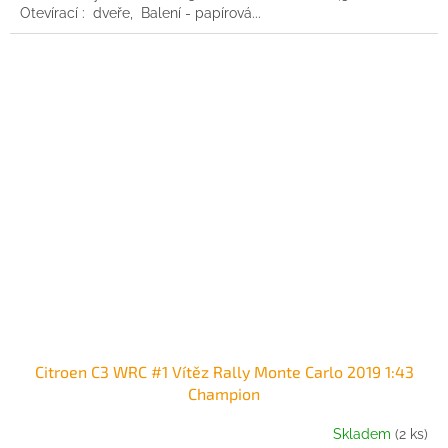
Otevírací : dveře, Balení - papírová...
Citroen C3 WRC #1 Vítěz Rally Monte Carlo 2019 1:43
Champion
Skladem
(2 ks)