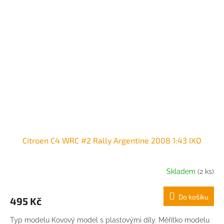
Citroen C4 WRC #2 Rally Argentine 2008 1:43 IXO
Skladem
(2 ks)
Do košíku
495 Kč
Typ modelu Kovový model s plastovými díly. Měřítko modelu