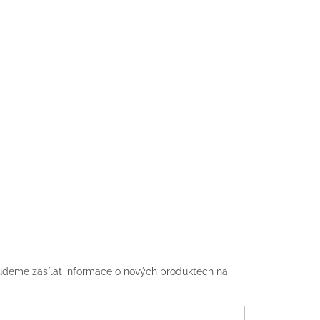
udeme zasílat informace o nových produktech na