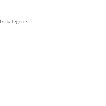
tní kategorie.