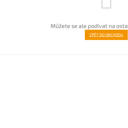
Můžete se ale podívat na osta
ZPĚT DO OBCHODU