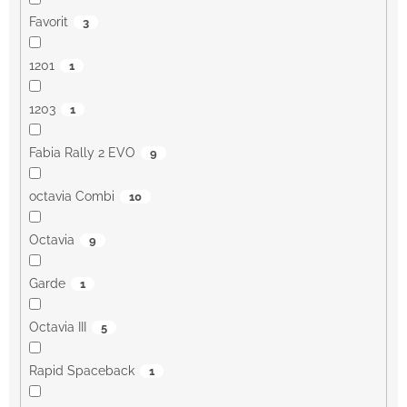
Favorit
3
1201
1
1203
1
Fabia Rally 2 EVO
9
octavia Combi
10
Octavia
9
Garde
1
Octavia III
5
Rapid Spaceback
1