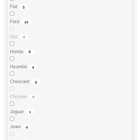
Fiat
5
Ford
41
Gaz
0
Honda
8
Hyundai
4
Chevrolet
9
Chrysler
0
Jaguar
1
Jawa
4