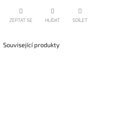
ZEPTAT SE
HLÍDAT
SDÍLET
Související produkty