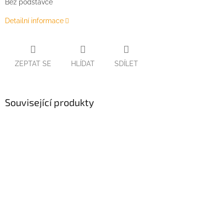
Bez podstavce
Detailní informace
ZEPTAT SE
HLÍDAT
SDÍLET
Související produkty