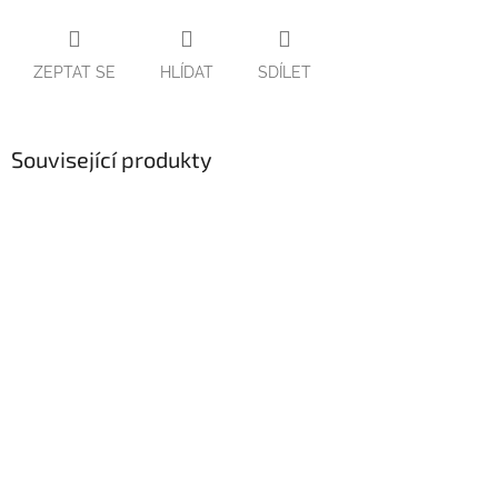
ZEPTAT SE
HLÍDAT
SDÍLET
Související produkty