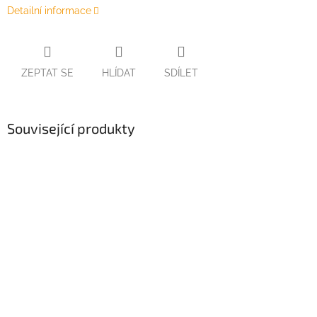
Detailní informace
ZEPTAT SE
HLÍDAT
SDÍLET
Související produkty