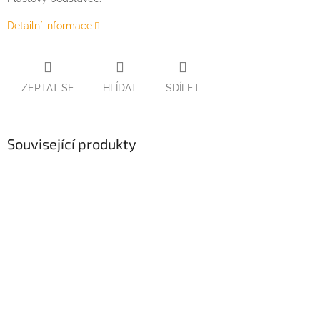
Detailní informace
ZEPTAT SE
HLÍDAT
SDÍLET
Související produkty