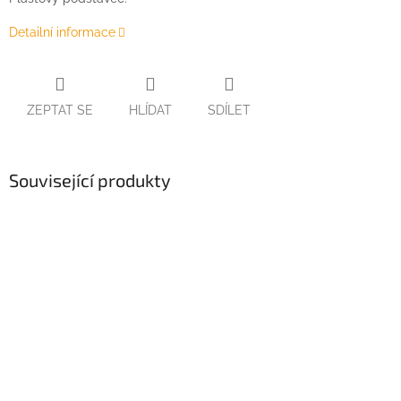
Detailní informace
ZEPTAT SE
HLÍDAT
SDÍLET
Související produkty