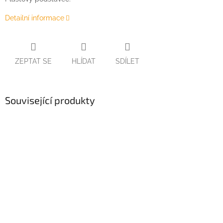
Detailní informace
ZEPTAT SE
HLÍDAT
SDÍLET
Související produkty