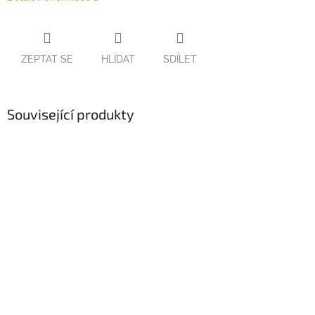
ZEPTAT SE
HLÍDAT
SDÍLET
Související produkty