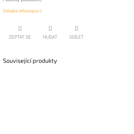
Detailní informace
ZEPTAT SE
HLÍDAT
SDÍLET
Související produkty