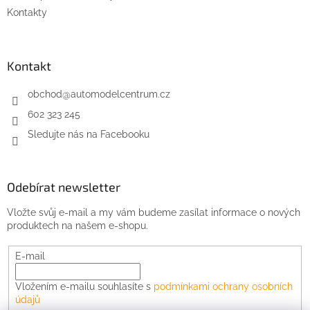
Kontakty
Kontakt
obchod
@
automodelcentrum.cz
602 323 245
Sledujte nás na Facebooku
Odebírat newsletter
Vložte svůj e-mail a my vám budeme zasílat informace o nových
produktech na našem e-shopu.
E-mail
Vložením e-mailu souhlasíte s
podmínkami ochrany osobních
údajů