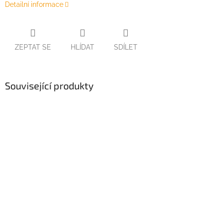
Detailní informace
ZEPTAT SE
HLÍDAT
SDÍLET
Související produkty