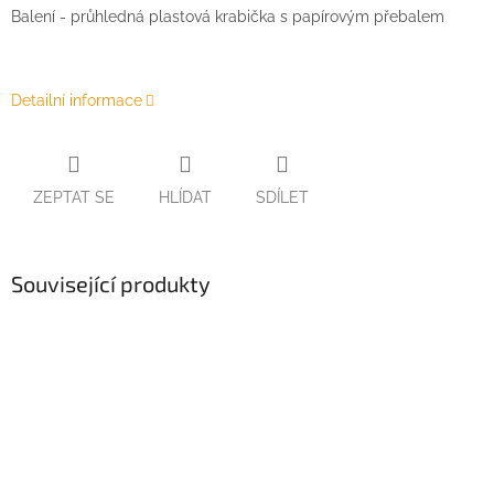
Balení - průhledná plastová krabička s papírovým přebalem
Detailní informace
ZEPTAT SE
HLÍDAT
SDÍLET
Související produkty