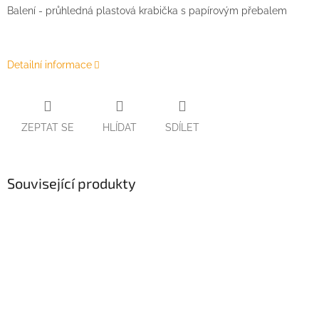
Balení - průhledná plastová krabička s papírovým přebalem
Detailní informace
ZEPTAT SE
HLÍDAT
SDÍLET
Související produkty