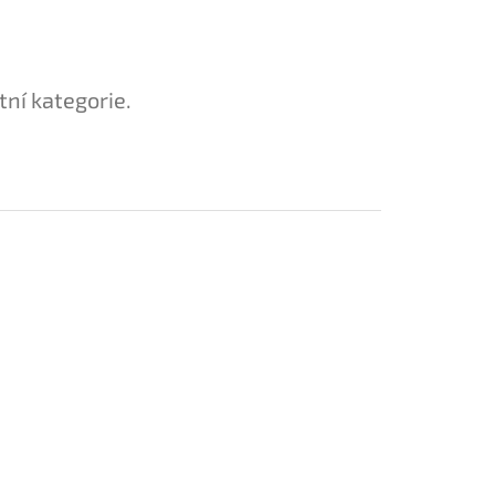
tní kategorie.