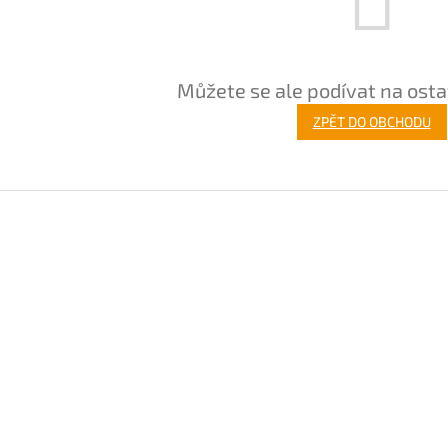
Můžete se ale podívat na osta
ZPĚT DO OBCHODU