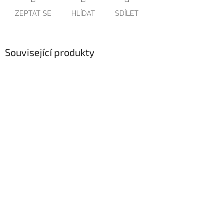
ZEPTAT SE
HLÍDAT
SDÍLET
Související produkty