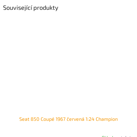
Související produkty
Seat 850 Coupé 1967 červená 1:24 Champion