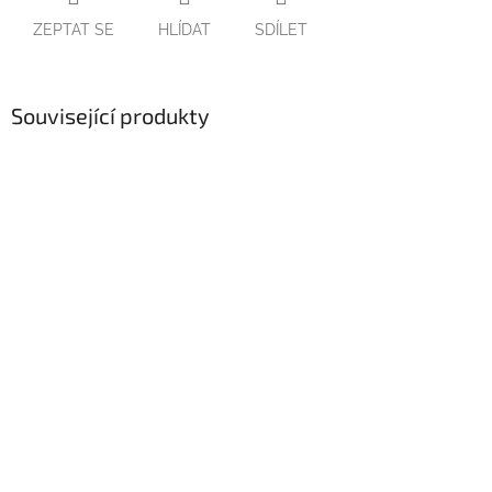
ZEPTAT SE
HLÍDAT
SDÍLET
Související produkty