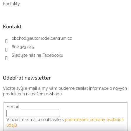
Kontakty
Kontakt
obchod
@
automodelcentrum.cz
602 323 245
Sledujte nás na Facebooku
Odebírat newsletter
Vložte svůj e-mail a my vám budeme zasílat informace o nových
produktech na našem e-shopu.
E-mail
Vložením e-mailu souhlasíte s
podmínkami ochrany osobních
údajů