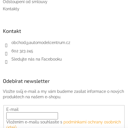
Odstoupení od smlouvy
Kontakty
Kontakt
obchod
@
automodelcentrum.cz
602 323 245
Sledujte nás na Facebooku
Odebírat newsletter
Vložte svůj e-mail a my vám budeme zasílat informace o nových
produktech na našem e-shopu.
E-mail
Vložením e-mailu souhlasíte s
podmínkami ochrany osobních
údajů