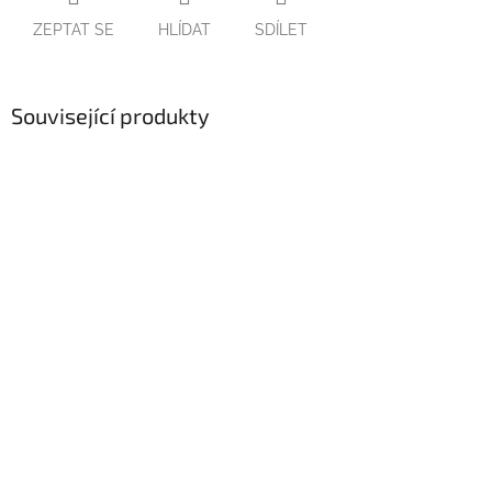
ZEPTAT SE
HLÍDAT
SDÍLET
Související produkty