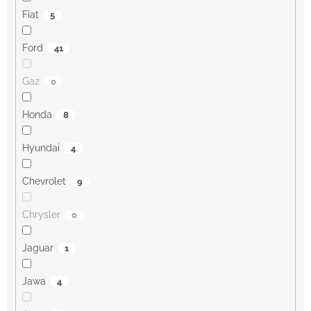
Fiat
5
Ford
41
Gaz
0
Honda
8
Hyundai
4
Chevrolet
9
Chrysler
0
Jaguar
1
Jawa
4