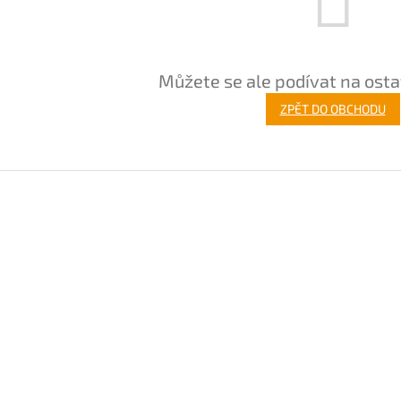
Můžete se ale podívat na osta
ZPĚT DO OBCHODU