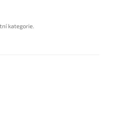
tní kategorie.