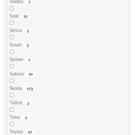
Shelby
7
Seat
12
Simca
3
Smart
3
Spyker
1
Subaru
10
Škoda
173
Talbot
3
Tatra
3
Toyota
27