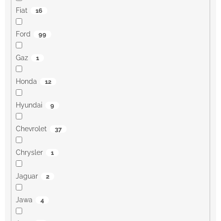
Fiat
16
Ford
99
Gaz
1
Honda
12
Hyundai
9
Chevrolet
37
Chrysler
1
Jaguar
2
Jawa
4