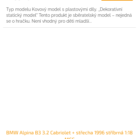
Typ modelu Kovový model s plastovými díly. „Dekorativní
statický model" Tento produkt je sběratelský model – nejedná
se o hračku. Není vhodný pro děti mladší...
BMW Alpina B3 3.2 Cabriolet + střecha 1996 stříbrná 1:18