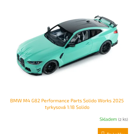
BMW M4 G82 Performance Parts Solido Works 2025
tyrkysová 1:18 Solido
Skladem
(2 ks)