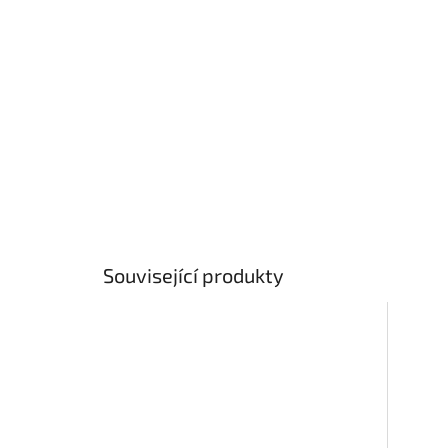
Související produkty