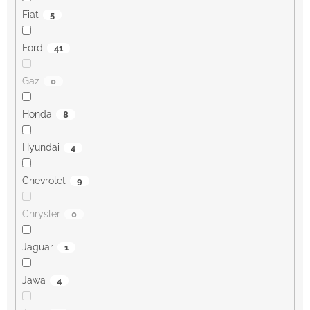
Fiat
5
Ford
41
Gaz
0
Honda
8
Hyundai
4
Chevrolet
9
Chrysler
0
Jaguar
1
Jawa
4