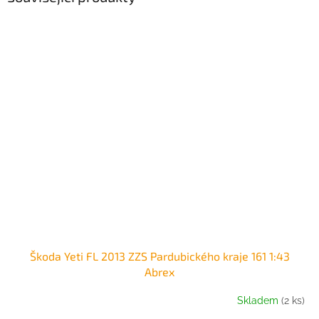
Škoda Yeti FL 2013 ZZS Pardubického kraje 161 1:43
Abrex
Skladem
(2 ks)