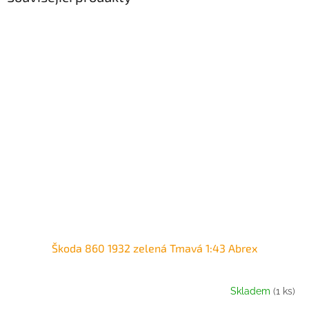
Škoda 860 1932 zelená Tmavá 1:43 Abrex
Skladem
(1 ks)