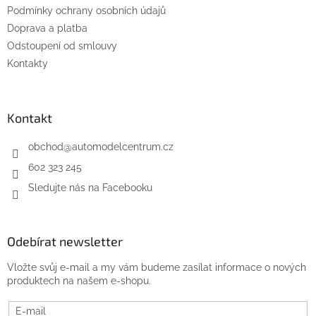
Podmínky ochrany osobních údajů
Doprava a platba
Odstoupení od smlouvy
Kontakty
Kontakt
obchod
@
automodelcentrum.cz
602 323 245
Sledujte nás na Facebooku
Odebírat newsletter
Vložte svůj e-mail a my vám budeme zasílat informace o nových
produktech na našem e-shopu.
E-mail